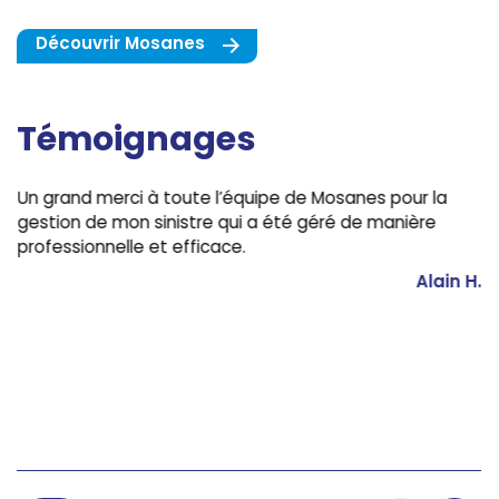
Découvrir Mosanes
Témoignages
Un grand merci à toute l’équipe de Mosanes pour la
gestion de mon sinistre qui a été géré de manière
professionnelle et efficace.
Alain H.