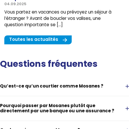
04.09.2025
Vous partez en vacances ou prévoyez un séjour à
l’étranger ? Avant de boucler vos valises, une
question importante se […]
Toutes les actualités
Questions fréquentes
Qu’est-ce qu’un courtier comme Mosanes ?
Pourquoi passer par Mosanes plutôt que
directement par une banque ou une assurance ?