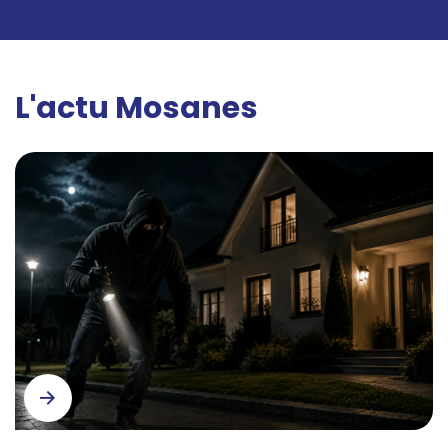
L'actu Mosanes