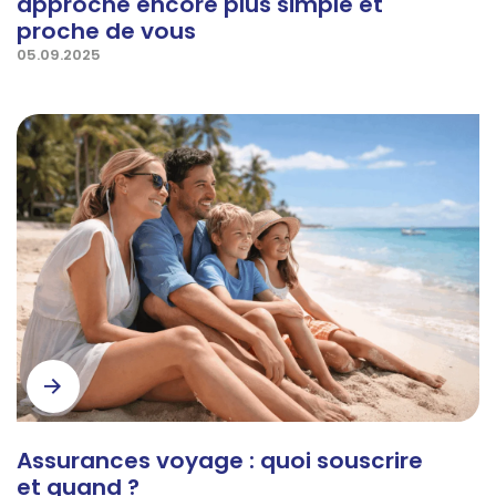
approche encore plus simple et
proche de vous
05.09.2025
Assurances voyage : quoi souscrire
et quand ?