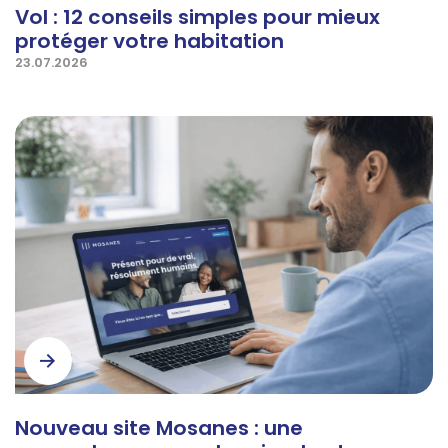
Vol : 12 conseils simples pour mieux
protéger votre habitation
23.07.2026
Nouveau site Mosanes : une