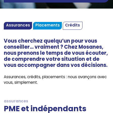
Assurances
Placements
Crédits
Vous cherchez quelqu’un pour vous
conseiller… vraiment ? Chez Mosanes,
nous prenons le temps de vous écouter,
de comprendre votre situation et de
vous accompagner dans vos décisions.
Assurances, crédits, placements : nous avançons avec
vous, simplement.
assurances
PME et indépendants