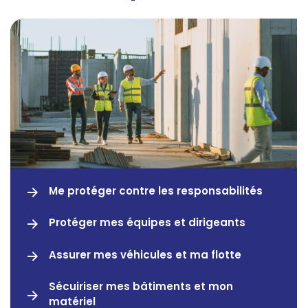
Me protéger contre les responsabilités
Protéger mes équipes et dirigeants
Assurer mes véhicules et ma flotte
Sécuiriser mes bâtiments et mon
matériel