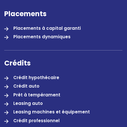
Placements
Placements à capital garanti
Placements dynamiques
Crédits
Crédit hypothécaire
Crédit auto
Prêt à tempérament
Leasing auto
Leasing machines et équipement
Crédit professionnel