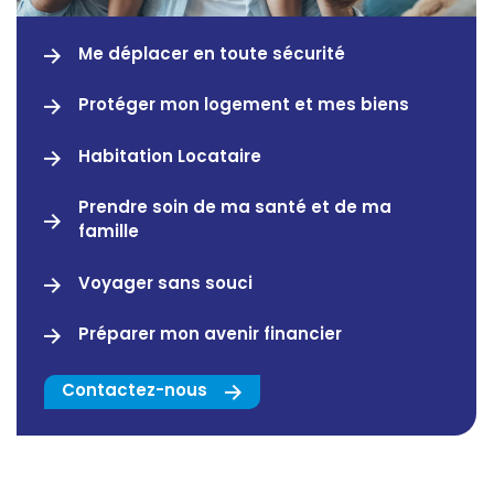
Me déplacer en toute sécurité
Protéger mon logement et mes biens
Habitation Locataire
Prendre soin de ma santé et de ma
famille
Voyager sans souci
Préparer mon avenir financier
Contactez-nous