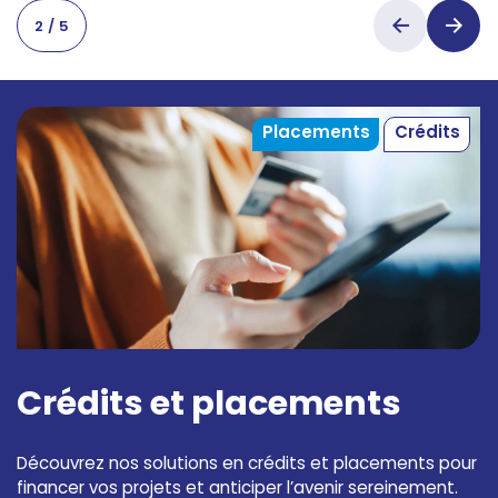
2
/
5
Placements
Crédits
Crédits et placements
Découvrez nos solutions en crédits et placements pour
financer vos projets et anticiper l’avenir sereinement.