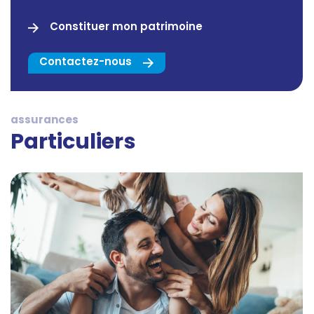
Constituer mon patrimoine
Contactez-nous
assurances
Particuliers