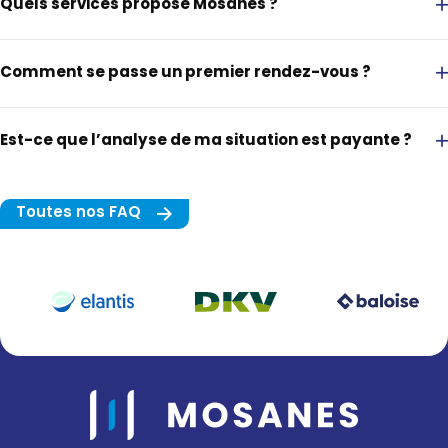
Quels services propose Mosanes ?
Comment se passe un premier rendez-vous ?
Assurances : pour protéger ce qui compte pour vous
Crédits : pour financer vos projets
Est-ce que l’analyse de ma situation est payante ?
Placements : pour faire évoluer votre épargne
Toutes nos FAQ