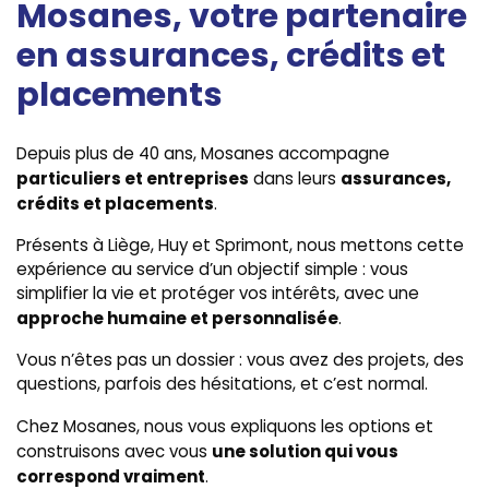
Mosanes, votre partenaire
en assurances, crédits et
placements
Depuis plus de 40 ans, Mosanes accompagne
particuliers et entreprises
assurances,
dans leurs
crédits et placements
.
Présents à Liège, Huy et Sprimont, nous mettons cette
expérience au service d’un objectif simple : vous
simplifier la vie et protéger vos intérêts, avec une
approche humaine et personnalisée
.
Vous n’êtes pas un dossier : vous avez des projets, des
questions, parfois des hésitations, et c’est normal.
Chez Mosanes, nous vous expliquons les options et
une solution qui vous
construisons avec vous
correspond vraiment
.